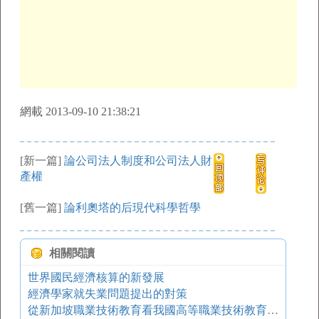
網載 2013-09-10 21:38:21
[新一篇]
論公司法人制度和公司法人財
產權
[舊一篇]
論利奧塔的后現代科學哲學
相關閱讀
世界國民經濟核算的新發展
經濟學家就失業問題提出的對策
從新加坡職業技術教育看我國高等職業技術教育的發展