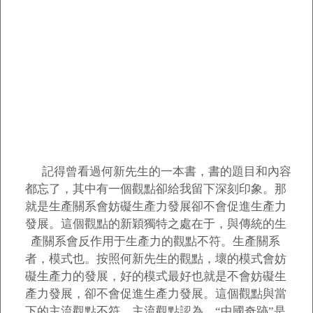
記得曾看過何新先生的一本書，書的題目和內容
都忘了，其中有一個觀點卻給我留下深刻印象。那
就是生產關系會妨礙生產力發展卻不會促進生產力
發展。這個觀點的新穎獨特之處在于，與傳統的生
產關系會反作用于生產力的觀點不符。生產關系
者，模式也。按照何新先生的觀點，壞的模式會妨
礙生產力的發展，好的模式最好也就是不會妨礙生
產力發展，卻不會促進生產力發展。這個觀點與當
下的主流觀點不符。主流觀點認為，“中國奇跡”是