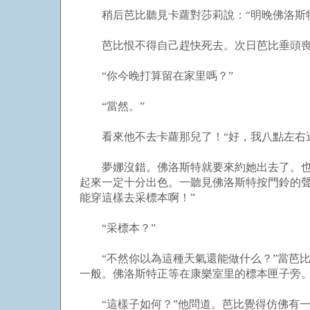
稍后芭比聽見卡蘿對莎莉說：“明晚佛洛斯特
芭比恨不得自己趕快死去。次日芭比垂頭喪氣
“你今晚打算留在家里嗎？”
“當然。”
看來他不去卡蘿那兒了！“好，我八點左右過
夢娜沒錯。佛洛斯特就要來約她出去了。也許
起來一定十分出色。一聽見佛洛斯特按門鈴的
能穿這樣去采標本啊！”
“采標本？”
“不然你以為這種天氣還能做什么？”當芭比
一般。佛洛斯特正等在康樂室里的標本匣子旁
“這樣子如何？”他問道。芭比覺得仿佛有一