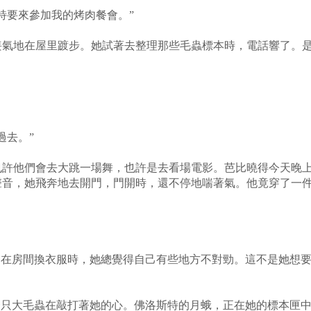
要來參加我的烤肉餐會。”
地在屋里踱步。她試著去整理那些毛蟲標本時，電話響了。是
去。”
他們會去大跳一場舞，也許是去看場電影。芭比曉得今天晚上
聲音，她飛奔地去開門，門開時，還不停地喘著氣。他竟穿了一件
在房間換衣服時，她總覺得自己有些地方不對勁。這不是她想要
。
只大毛蟲在敲打著她的心。佛洛斯特的月蛾，正在她的標本匣中