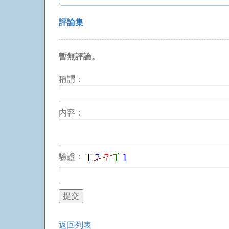
評論集
暫無評論。
稱謂：
内容：
驗證：
返回列表