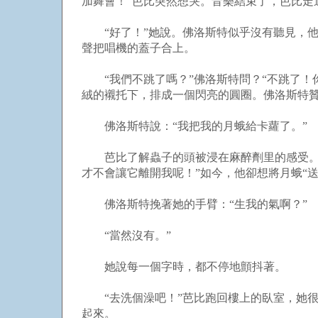
加舞會！”芭比突然想哭。音樂結束了，芭比走
“好了！”她說。佛洛斯特似乎沒有聽見，他
聲把唱機的蓋子合上。
“我們不跳了嗎？”佛洛斯特問？“不跳了！
絨的襯托下，排成一個閃亮的圓圈。佛洛斯特贊嘆
佛洛斯特說：“我把我的月蛾給卡蘿了。”
芭比了解蟲子的頭被浸在麻醉劑里的感受。她
才不會讓它離開我呢！”如今，他卻想將月蛾“
佛洛斯特挽著她的手臂：“生我的氣啊？”
“當然沒有。”
她說每一個字時，都不停地顫抖著。
“去洗個澡吧！”芭比跑回樓上的臥室，她很
起來。