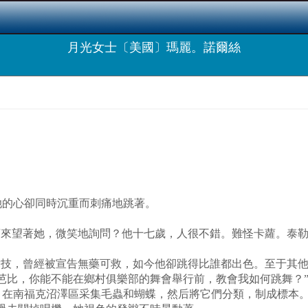
月光女士〔美國〕瑪麗。諾爾絲
的心卻同時沉重而刺痛地跳著。
來望著她，微笑地詢問？他十七歲，人很不錯。難怪卡蘿。泰勒
技，曾經被宣告無藥可救，如今他卻跳得比誰都出色。至于其他
芭比，你能不能在鄉村俱樂部的舞會舉行前，教會我如何跳舞？
，在南福克沼澤區采集毛蟲和蝴蝶，然后將它們分類，制成標本。