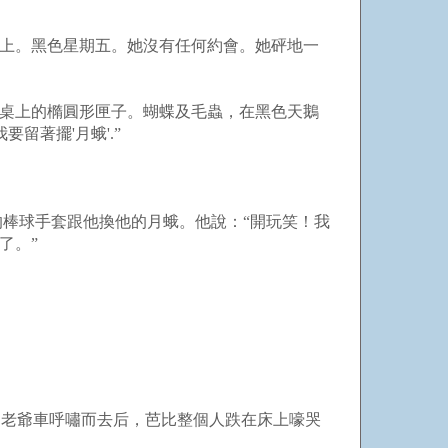
晚上。黑色星期五。她沒有任何約會。她砰地一
在桌上的橢圓形匣子。蝴蝶及毛蟲，在黑色天鵝
留著擺'月蛾'.”
棒球手套跟他換他的月蛾。他說：“開玩笑！我
了。”
老爺車呼嘯而去后，芭比整個人跌在床上嚎哭