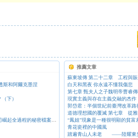
推薦文章
蘇東坡傳 第二十二章 工程與賑
斯透斯和阿爾克墨涅
白天和黑夜 你永遠不懂我傷悲
第七章 甄夫人之子魏明帝曹睿傳
？（下）
郭岱君：半個世紀前臺灣改革路
締造蘋果神話：史蒂夫.喬布斯傳(一份蘋果公司崛起全過程的秘密檔案，一位被稱為“天使與魔鬼結合體”的商業奇才。)
“鳳姐”現象是一種很明顯的貧富
青花瓷裡的中國風
踏遍青山人未老 ——陸耀東