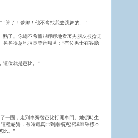
 “算了！夢娜！他不會找我去跳舞的。”
一點了。你總不希望眼睜睜地看著男朋友被搶走
。爸爸得意地拉長聲音喊著：“有位男士在客廳
這位就是芭比。”
了一圈，走到車旁替芭比打開車門。她頓時生
。這種感覺，有時還真比到南福克沼澤區采標本
芭比。”