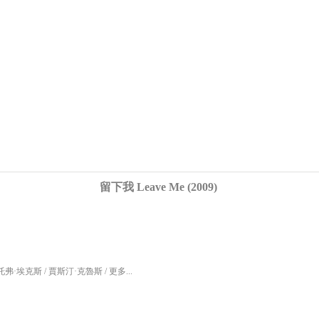
留下我 Leave Me (2009)
弗·埃克斯 / 賈斯汀·克魯斯 / 更多...