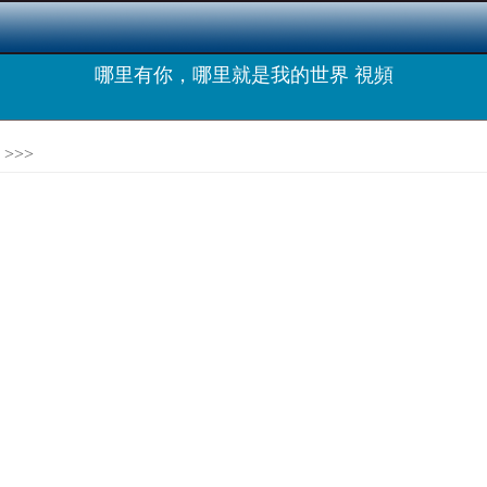
哪里有你，哪里就是我的世界 視頻
>>>