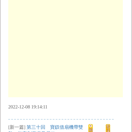
2022-12-08 19:14:11
[新一篇]
第三十回 寶釵借扇機帶雙