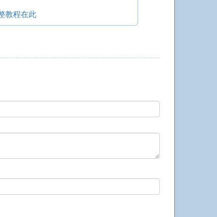
整教程在此