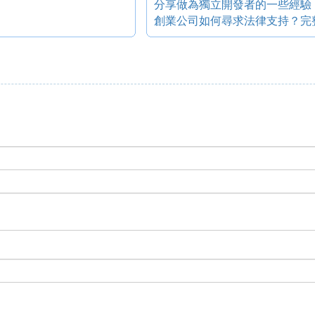
分享做為獨立開發者的一些經驗
創業公司如何尋求法律支持？完