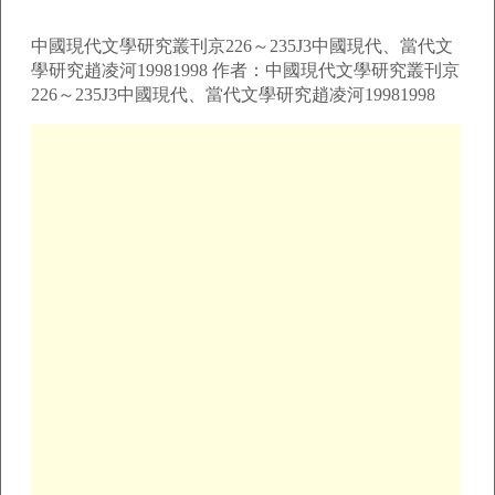
中國現代文學研究叢刊京226～235J3中國現代、當代文
學研究趙凌河19981998 作者：中國現代文學研究叢刊京
226～235J3中國現代、當代文學研究趙凌河19981998