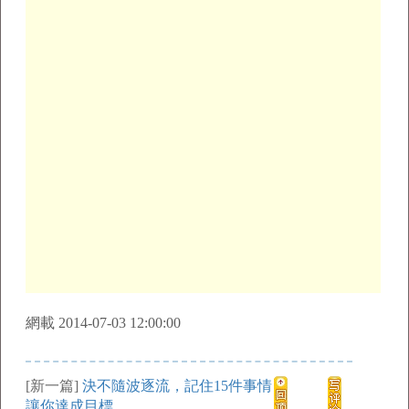
網載 2014-07-03 12:00:00
[新一篇]
決不隨波逐流，記住15件事情
讓你達成目標