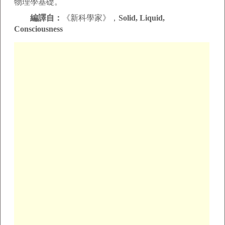
物理學基礎。
編譯自：
《新科學家》，
Solid, Liquid,
Consciousness