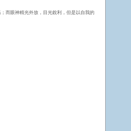
孫；而眼神精光外放，目光銳利，但是以自我的