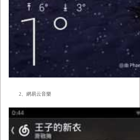
2、網易云音樂