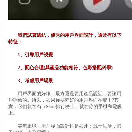
我們試著總結，優秀的用戶界面設計，通常有以下
特征：
1、引導用戶視覺
2、配色合理(與產品功能相符、色彩搭配科學)
3、考慮用戶場景
用戶界面的好壞，最終還是要用產品說話，要讓用
戶評價的。所以，如果你要問好的用戶界面在哪里?其
實，它們就在App Store排行榜上，就在你的手機和電腦
上。
美無止境，用戶界面設計也是如此；源于生活，歸