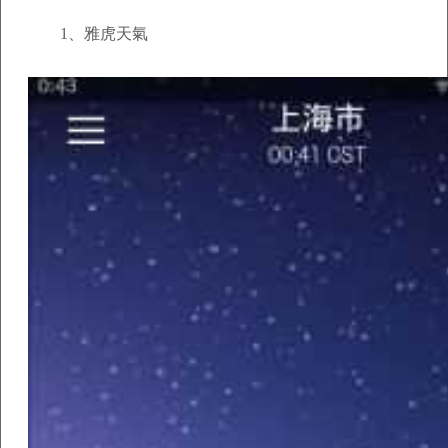
1、雅虎天氣