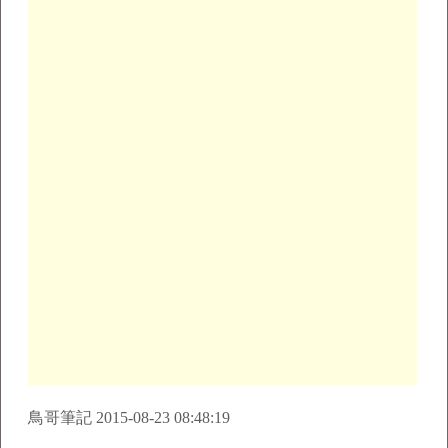
鳥哥筆記 2015-08-23 08:48:19