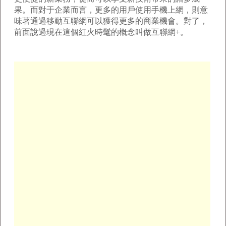
果。而對于企業而言，更多的用戶使用手機上網，則意
味著通過移動互聯網可以獲得更多的商業機會。對了，
前面說過現在這個紅火時髦的概念叫做互聯網+。