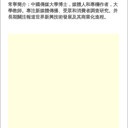
常寧簡介：中國傳媒大學博士，媒體人和專欄作者，大
學教師。專注新媒體傳播、受眾和消費者調查研究。并
長期關注報道世界新興技術發展及其商業化進程。