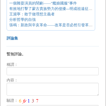
一個雜耍演員的鬧劇——“艦娘國服”事件
有效地打擊了蒙古貴族勢力的侵擾---明成祖遠征漠北
王滬寧：敢于做理想主義者
分析哲學的自強
張鳴：新政與辛亥革命——改革是否必然引發革命？
評論集
暫無評論。
稱謂：
内容：
驗證：