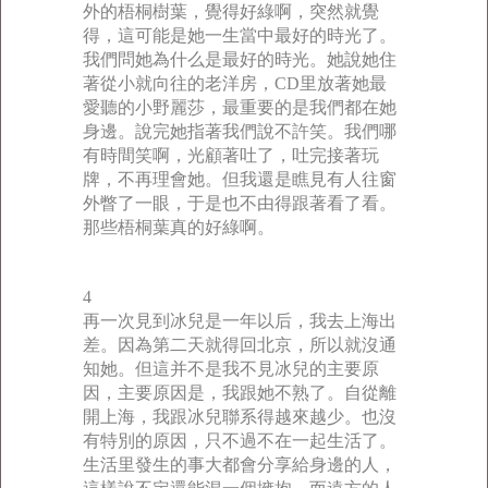
外的梧桐樹葉，覺得好綠啊，突然就覺
得，這可能是她一生當中最好的時光了。
我們問她為什么是最好的時光。她說她住
著從小就向往的老洋房，CD里放著她最
愛聽的小野麗莎，最重要的是我們都在她
身邊。說完她指著我們說不許笑。我們哪
有時間笑啊，光顧著吐了，吐完接著玩
牌，不再理會她。但我還是瞧見有人往窗
外瞥了一眼，于是也不由得跟著看了看。
那些梧桐葉真的好綠啊。
4
再一次見到冰兒是一年以后，我去上海出
差。因為第二天就得回北京，所以就沒通
知她。但這并不是我不見冰兒的主要原
因，主要原因是，我跟她不熟了。自從離
開上海，我跟冰兒聯系得越來越少。也沒
有特別的原因，只不過不在一起生活了。
生活里發生的事大都會分享給身邊的人，