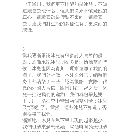
比于肖川，我們更不理解的是冰兒，不知
道她喜歡他什么，但我們從來不懷疑她的
真心，這種喜歡是假裝不來的，這種喜
歡，讓我們對生態的多樣性有了更深刻的
認識。
3
當我逐漸承認冰兒有很多討人喜歡的優
點，逐漸承認冰兒朋友多是理所應當的時
候，冰兒也因為肖川，逐漸遠離了我們的
圈子。我們分社做一本外文雜志，編輯們
身上都沾染了一些自認為很酷，實際上很
蠢的外國人習慣。跟肖川在一起之后，冰
兒一拒絕我們的邀約，我們就會舉起雙
手，用手指在空中彎出兩個雙引號：冰兒
又“痛經”了。當然，這些冰兒不知道，否
則得殺了我們。
漸漸地，冰兒在私下里出現的越來越少，
我們也越來越想念她，喝酒時聊的天也越