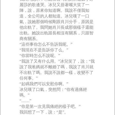
麗莎的歌邊哭。冰兒又捂著嘴大笑了一
陣，說，原來你知道啊。我說不僅我知
道，全公司的人都知道。冰兒嘆了一口
氣，說她那個時候剛跟肖川分手，原因是
他出軌了。我問她肖川長成那個樣子還能
出軌。她說出軌跟長相沒有關系，只跟智
商有關系。
“這些事你怎么不告訴我呢。”
“我現在不是告訴你了么。”
“你當時怎么不說呢。”
“我說了又有什么用。”冰兒笑了，說：“我
說了我爸媽就不離婚了嗎，我說了肖川就
不出軌了嗎。我說不說都一樣，改變不了
任何事。”
“起碼我們可以安慰你啊。”
冰兒嘆了口氣，突然問：“你有過痛經
嗎。”
“……”
“你是第一次見我痛經的樣子吧。”
我回想了一下，說：“是”。