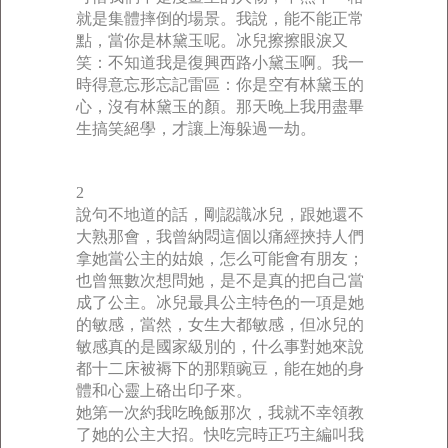
就是集體摔倒的場景。我說，能不能正常
點，當你是林黛玉呢。冰兒擦擦眼淚又
笑：不知道我是復興西路小黛玉啊。我一
時得意忘形忘記雷區：你是空有林黛玉的
心，沒有林黛玉的顏。那天晚上我用盡畢
生搞笑絕學，才讓上海躲過一劫。
2
說句不地道的話，剛認識冰兒，跟她還不
大熟那會，我曾納悶這個以痛經挾持人們
拿她當公主的姑娘，怎么可能會有朋友；
也曾無數次想問她，是不是真的把自己當
成了公主。冰兒最具公主特色的一項是她
的敏感，當然，女生大都敏感，但冰兒的
敏感真的是國家級別的，什么事對她來說
都十二床被褥下的那顆豌豆，能在她的身
體和心靈上硌出印子來。
她第一次約我吃晚飯那次，我就不幸領教
了她的公主大招。快吃完時正巧主編叫我