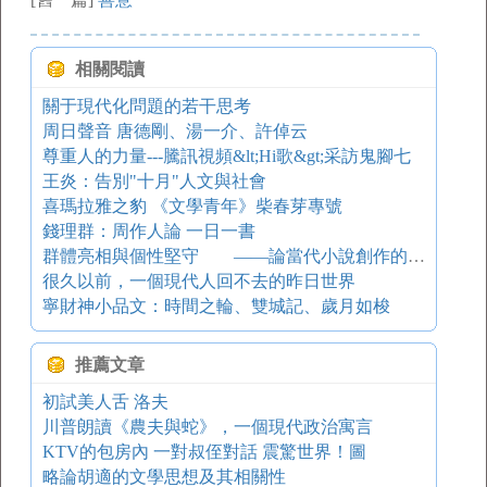
相關閱讀
關于現代化問題的若干思考
周日聲音 唐德剛、湯一介、許倬云
尊重人的力量---騰訊視頻&lt;Hi歌&gt;采訪鬼腳七
王炎：告別"十月"人文與社會
喜瑪拉雅之豹 《文學青年》柴春芽專號
錢理群：周作人論 一日一書
群體亮相與個性堅守 ——論當代小說創作的流派現象
很久以前，一個現代人回不去的昨日世界
寧財神小品文：時間之輪、雙城記、歲月如梭
推薦文章
初試美人舌 洛夫
川普朗讀《農夫與蛇》，一個現代政治寓言
KTV的包房內 一對叔侄對話 震驚世界！圖
略論胡適的文學思想及其相關性