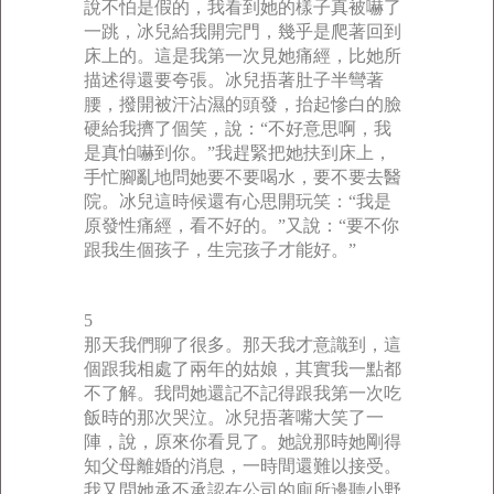
說不怕是假的，我看到她的樣子真被嚇了
一跳，冰兒給我開完門，幾乎是爬著回到
床上的。這是我第一次見她痛經，比她所
描述得還要夸張。冰兒捂著肚子半彎著
腰，撥開被汗沾濕的頭發，抬起慘白的臉
硬給我擠了個笑，說：“不好意思啊，我
是真怕嚇到你。”我趕緊把她扶到床上，
手忙腳亂地問她要不要喝水，要不要去醫
院。冰兒這時候還有心思開玩笑：“我是
原發性痛經，看不好的。”又說：“要不你
跟我生個孩子，生完孩子才能好。”
5
那天我們聊了很多。那天我才意識到，這
個跟我相處了兩年的姑娘，其實我一點都
不了解。我問她還記不記得跟我第一次吃
飯時的那次哭泣。冰兒捂著嘴大笑了一
陣，說，原來你看見了。她說那時她剛得
知父母離婚的消息，一時間還難以接受。
我又問她承不承認在公司的廁所邊聽小野