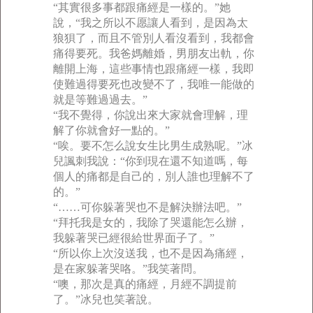
“其實很多事都跟痛經是一樣的。”她
說，“我之所以不愿讓人看到，是因為太
狼狽了，而且不管別人看沒看到，我都會
痛得要死。我爸媽離婚，男朋友出軌，你
離開上海，這些事情也跟痛經一樣，我即
使難過得要死也改變不了，我唯一能做的
就是等難過過去。”
“我不覺得，你說出來大家就會理解，理
解了你就會好一點的。”
“唉。要不怎么說女生比男生成熟呢。”冰
兒諷刺我說：“你到現在還不知道嗎，每
個人的痛都是自己的，別人誰也理解不了
的。”
“……可你躲著哭也不是解決辦法吧。”
“拜托我是女的，我除了哭還能怎么辦，
我躲著哭已經很給世界面子了。”
“所以你上次沒送我，也不是因為痛經，
是在家躲著哭咯。”我笑著問。
“噢，那次是真的痛經，月經不調提前
了。”冰兒也笑著說。