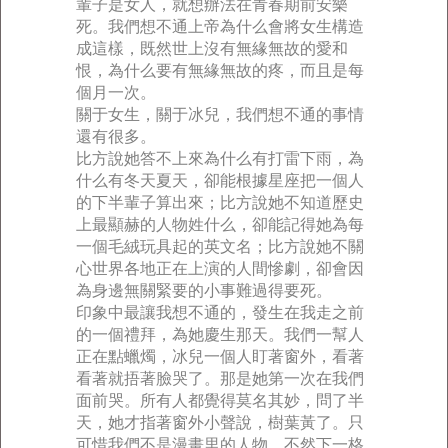
輩子是女人，就想辦法在青春期前安樂
死。我們想不通上帝為什么會將女生構造
成這樣，既然世上沒有無緣無故的愛和
恨，為什么要有無緣無故的疼，而且是每
個月一次。
關于女生，關于冰兒，我們想不通的事情
還有很多。
比方說她答不上來為什么有打雷下雨，為
什么有冬天夏天，卻能根據星座把一個人
的下半輩子算出來；比方說她不知道歷史
上最顯赫的人物姓什么，卻能記得她為每
一個毛絨玩具起的英文名；比方說她不關
心世界各地正在上演的人間慘劇，卻會因
為身邊無關緊要的小事難過得要死。
印象中最讓我想不通的，發生在我走之前
的一個禮拜，為她慶生那天。我們一幫人
正在點蠟燭，冰兒一個人盯著窗外，看著
看著就捂著臉哭了。那是她第一次在我們
面前哭。所有人都覺得莫名其妙，問了半
天，她才指著窗外小聲說，樹葉黃了。只
可惜我們不是漫畫里的人物，不然下一格