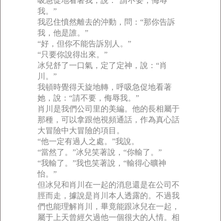
吸急促地看著我，說：“請不要，侮辱
我。”
我忍住憤然離去的沖動，問：“那你告訴
我，他是誰。”
“好，但你不能告訴別人。”
“只要你說得出來。”
冰兒舒了一口氣，定了定神，說：“肖
川。”
我頓時覺得天旋地轉，呼吸急促地看著
她，說：“請不要，侮辱我。”
肖川是我們公司里的美編。他的長相屬于
那種，可以拿跟他視頻通話，作為真心話
大冒險中大冒險的項目。
“他一定有過人之處。”我說。
“當然了。”冰兒笑著說，“你輸了。”
“我輸了。”我也笑著說，“輸得心曠神
怡。”
但冰兒和肖川在一起的消息還是在公司不
脛而走，據說是肖川本人透露的。不過我
們也能理解肖川，畢竟能跟冰兒在一起，
屬于上天曾經欠過他一個很大的人情。相