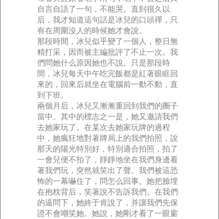
自言自語了一句，不能哭。直到很久以
后，我才知道這句話是冰兒的口頭禪，只
有在周圍沒人的時候她才會說。
那段時間，冰兒似乎變了一個人，整日無
精打采，因而被主編批評了不止一次。我
們問她什么原因她也不說。只是那段時
間，冰兒每天中午吃完飯都是紅著眼眶回
來的，回來后就坐在電腦前一動不動，直
到下班。
兩個月后，冰兒又漸漸重回到我們的圈子
當中。其中的標志之一是，她又邀請我們
去她家玩了。在某次去她家玩牌的過程
中，她瘋狂地對著牌局上的我們拍照，說
那天的陽光特別好，特別適合拍照，拍了
一會兒便不拍了，靜靜地坐在我們身邊看
著我們玩，突然就笑出了聲。我們被這恐
怖的一幕嚇住了，問怎么回事。她把臉埋
在抱枕背后，笑著說不告訴我們。在我們
的逼問下，她終于肯說了，并讓我們先保
證不會嘲笑她。她說，她剛才看了一眼窗