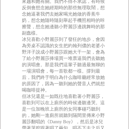
來越和她有關。我們不得不承認，有時候
反倒會想念她經期時的那些無理取鬧，想
念她逼著我們去她家喝光她做的香蕉牛
奶，想念她隨時隨刻舉起手機照相時的咔
擦聲，想念她邊聽小野麗莎邊跳舞時的那
副蠢樣。
冰兒喜歡小野麗莎到了發狂的地步，會因
為旁桌不認識的女生把約翰列儂的老婆小
野洋子說成小野麗莎跟她大干一架，會為
了給小野麗莎捧場買一堆票逼我們去聽她
的演唱會。那是我們這輩子聽過最無聊的
一場演唱會，每一首歌都一樣。撐到最
后，我們終于明白為什么咖啡廳經常放她
的原因了，因為一聽到她的聲音人們就想
喝咖啡提神。
但冰兒還是一如既往地喜歡著小野麗莎，
喜歡到可以在上廁所的時候邊聽邊哭。這
是一位加晚班上廁所的女同事碰巧聽到
的，她剛一進廁所就聽到隔間里傳來小野
麗莎翻唱的《Danny Boy》，然后是冰兒
帶著哭腔跟著唱了兩句，唱不下去之后又