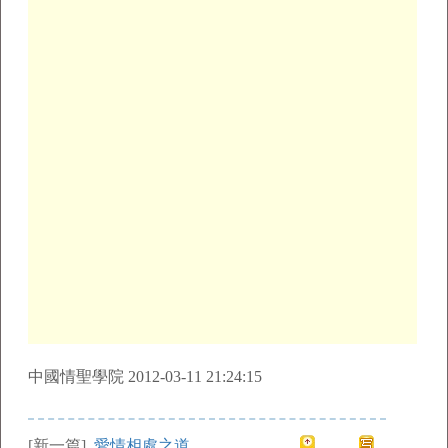
中國情聖學院 2012-03-11 21:24:15
[新一篇]
愛情相處之道