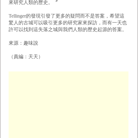
來研究人類的歷史。〞
Tellinger的發現引發了更多的疑問而不是答案，希望這
驚人的古城可以吸引更多的研究家來探訪，而有一天也
許可以找到這失落之城與我們人類的歷史起源的答案。
來源：趣味說
（責編：天天）