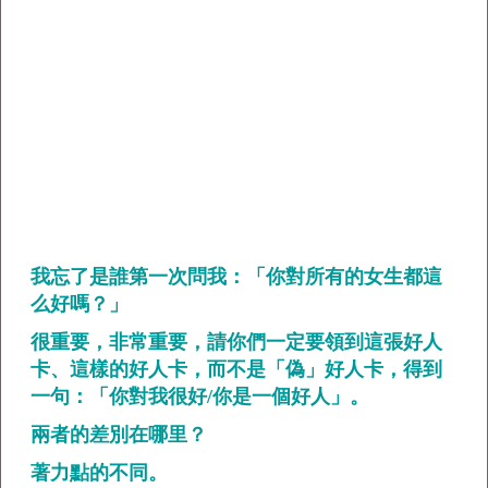
我忘了是誰第一次問我：「你對所有的女生都這
么好嗎？」
很重要，非常重要，請你們一定要領到這張好人
卡、這樣的好人卡，而不是「偽」好人卡，得到
一句：「你對我很好/你是一個好人」。
兩者的差別在哪里？
著力點的不同。