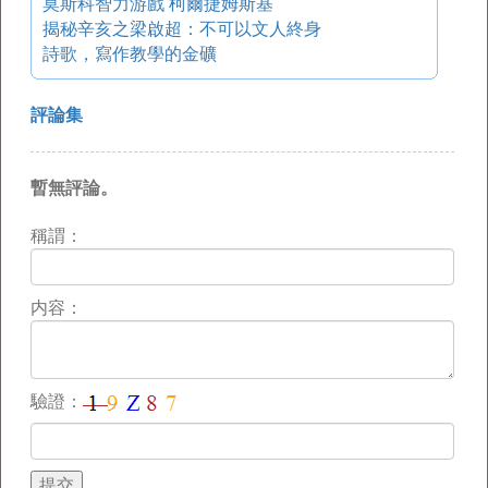
莫斯科智力游戲 柯爾捷姆斯基
揭秘辛亥之梁啟超：不可以文人終身
詩歌，寫作教學的金礦
評論集
暫無評論。
稱謂：
内容：
驗證：