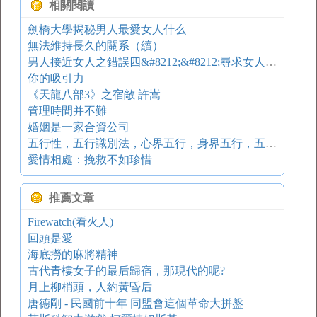
相關閱讀
劍橋大學揭秘男人最愛女人什么
無法維持長久的關系（續）
男人接近女人之錯誤四&#8212;&#8212;尋求女人的許可
你的吸引力
《天龍八部3》之宿敵 許嵩
管理時間并不難
婚姻是一家合資公司
五行性，五行識別法，心界五行，身界五行，五行相生相克，五行逆運，圓轉，定位
愛情相處：挽救不如珍惜
推薦文章
Firewatch(看火人)
回頭是愛
海底撈的麻將精神
古代青樓女子的最后歸宿，那現代的呢?
月上柳梢頭，人約黃昏后
唐德剛 - 民國前十年 同盟會這個革命大拼盤