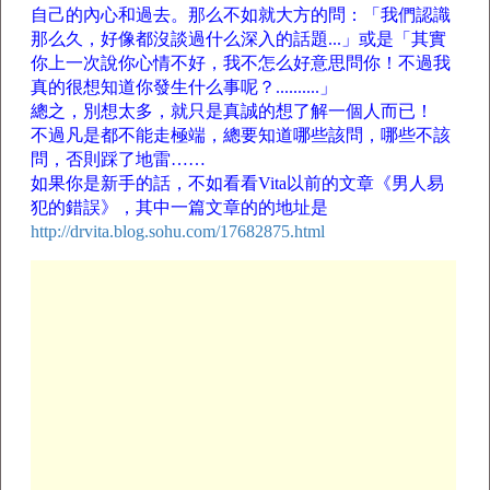
自己的內心和過去。那么不如就大方的問：「我們認識
那么久，好像都沒談過什么深入的話題...」或是「其實
你上一次說你心情不好，我不怎么好意思問你！不過我
真的很想知道你發生什么事呢？..........」
總之，別想太多，就只是真誠的想了解一個人而已！
不過凡是都不能走極端，總要知道哪些該問，哪些不該
問，否則踩了地雷……
如果你是新手的話，不如看看Vita以前的文章《男人易
犯的錯誤》，其中一篇文章的的地址是
http://drvita.blog.sohu.com/17682875.html