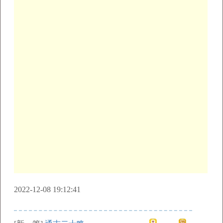
2022-12-08 19:12:41