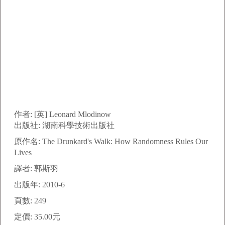
作者: [英] Leonard Mlodinow
出版社: 湖南科學技術出版社
原作名: The Drunkard's Walk: How Randomness Rules Our
Lives
譯者: 郭斯羽
出版年: 2010-6
頁數: 249
定價: 35.00元