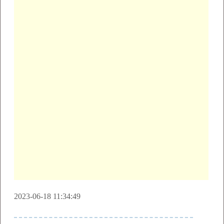
2023-06-18 11:34:49