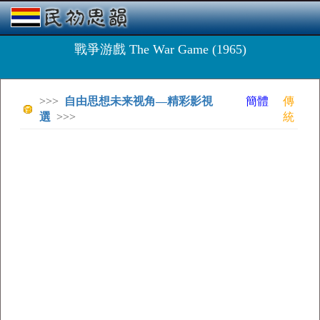
戰爭游戲 The War Game (1965)
>>>
自由思想未来视角—精彩影視
簡體
傳
選
>>>
統