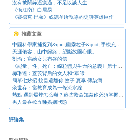
沒有被鬧鐘逼瘋過，不足以談人生
《憶江南》白居易
《賽德克·巴萊》魏德圣所執導的史詩英雄巨作
推薦文章
中國科學家捕捉到&quot;幽靈粒子&quot; 手機充一次電用一年！
天涯倦客，山中歸路，望斷故園心眼。
劉瑜：寫給女兒布谷的信
《能量、性、死亡：線粒體與生命的意義》第十一節：體內的沖突
梅琳達：蓋茨背后的女人和“軍師”
簡單七妙招 蚊蟲遠離你 蚊子 夏季 傳染病
余世存：當教育成為一條流水線
熱點 遇到爆炸怎么辦？這些救命知識你必須掌握！轉發擴散！
男人最喜歡五種婚姻狀態
評論集