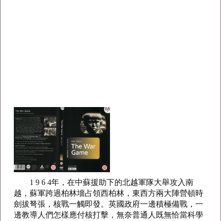
1 9 6 4年，在中蘇援助下的北越軍隊大舉攻入南
越，蘇軍跨過柏林墻占領西柏林，東西方兩大陣營頓時
劍拔弩張，核戰一觸即發。英國政府一邊積極備戰，一
邊教導人們怎樣應付核打擊，無奈普通人既無恰當科學