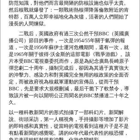
防范知識，對他們而言最簡陋的防核設施也似乎太貴。
然后核戰就爆發了：一顆戰術熱核彈降落倫敦附近的肯
特郡，百萬人立即幸福地化為灰燼，活著的人們開始了
漫長的人間煉獄。
二戰后，英國政府有過三次公然干預BBC（英國廣
播公司）節目的事件，一次是1954/55年關于氫彈的報
道，一次是1956年蘇伊士運河危機期間，還有一次，就
是1965年關于彼得·沃金斯的這部電影《戰爭游戲》。該
片本受BBC電視臺委托而作，原是為紀念廣島長崎原子
彈悲劇二十周年，攝制完成后，卻因為其過于真實強大
的沖擊力、感染力和對英國完全無用的核政策的全面否
定，而被政府視為核裁軍運動的宣傳品，從而干預
BBC，先是要求大規模刪減，最后干脆下了軟禁令，導
致該片被一向以開明公正而聞名的BBC禁播達二十年之
久。
以一種科教新聞片的形式拍攝了一部科幻片。新聞解
說、街頭采訪，第一人稱視角，手持攝影等增加了影片
的即時感和真實性，從當時的電視看到這種片子是不是
有點看新聞的感覺呢。講的60年代最代表性的核恐懼，
負片表現核輻射很有沖擊，化妝也蠻精彩
。