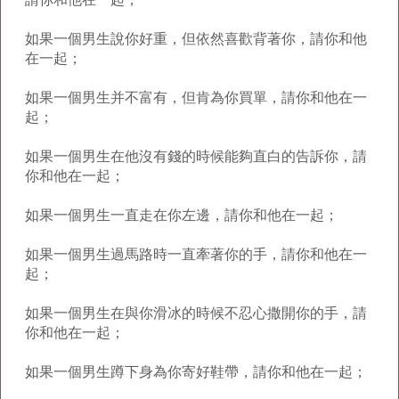
如果一個男生說你好重，但依然喜歡背著你，請你和他
在一起；
如果一個男生并不富有，但肯為你買單，請你和他在一
起；
如果一個男生在他沒有錢的時候能夠直白的告訴你，請
你和他在一起；
如果一個男生一直走在你左邊，請你和他在一起；
如果一個男生過馬路時一直牽著你的手，請你和他在一
起；
如果一個男生在與你滑冰的時候不忍心撒開你的手，請
你和他在一起；
如果一個男生蹲下身為你寄好鞋帶，請你和他在一起；