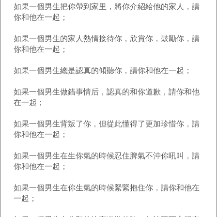
如果一個男生把你帶到家里，將你介紹給他的家人，請
你和他在一起；
如果一個男生的家人熱情接待你，欣賞你，鼓勵你，請
你和他在一起；
如果一個男生總是認真的傾聽你，請你和他在一起；
如果一個男生做錯事情后，認真的和你道歉，請你和他
在一起；
如果一個男生背叛了你，但從此懂得了更加珍惜你，請
你和他在一起；
如果一個男生在生你氣的時候忍住脾氣不沖你吼叫，請
你和他在一起；
如果一個男生在你生氣的時候緊緊抱住你，請你和他在
一起；