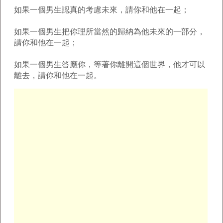
如果一個男生認真的考慮未來，請你和他在一起；
如果一個男生把你理所當然的歸納為他未來的一部分，
請你和他在一起；
如果一個男生答應你，等著你離開這個世界，他才可以
離去，請你和他在一起。