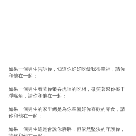
如果一個男生告訴你，知道你好好吃飯我很幸福，請你
和他在一起；
如果一個男生看著你狼吞虎咽的吃相，微笑著幫你擦干
凈嘴角，請你和他在一起：
如果一個男生的家里總是為你準備好你喜歡的零食，請
你和他在一起；
如果一個男生總是會說你胖胖，但依然堅決的守護你，
請你和他在一起；