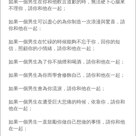
如果一個男生在你和他軟言道歉的時，無法硬下心腸來
不理你，請你和他在一起；
如果一個男生可以盡心的為你制造一次浪漫與驚喜，請
你和他在一起；
如果一個男生在忙碌的時候能夠不忘于你，回你的短
信，照顧你的小情緒，請你和他在一起；
如果一個男生為了你不抽煙和喝酒，請你和他在一起；
如果一個男生為你而學會修飾自己，請你和他在一起；
如果一個男生會為你流淚，請你和他在一起；
如果一個男生在遭受巨大悲痛的時候，依靠你，請你和
他在一起；
如果一個男生一直鼓勵你做自己想做的事情，請你和他
在一起；