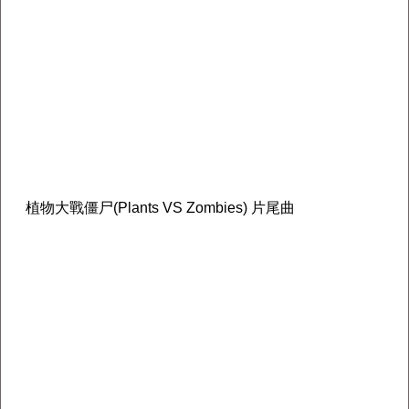
植物大戰僵尸(Plants VS Zombies) 片尾曲