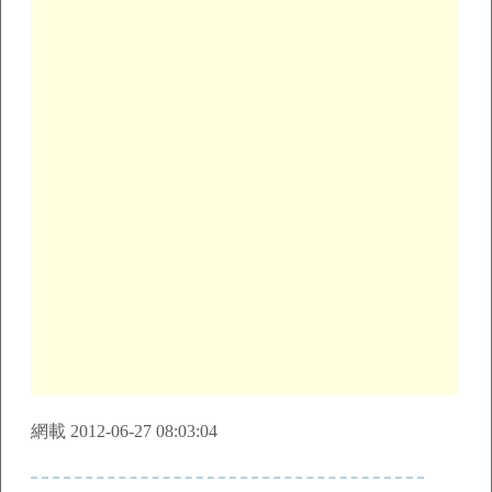
網載 2012-06-27 08:03:04