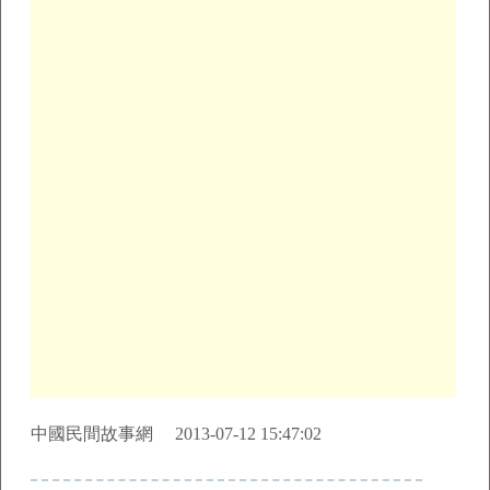
中國民間故事網 2013-07-12 15:47:02