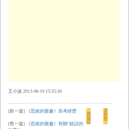
王小波 2013-08-19 15:35:30
[新一篇]
《思維的樂趣》高考經歷
[舊一篇]
《思維的樂趣》有關“錯誤的