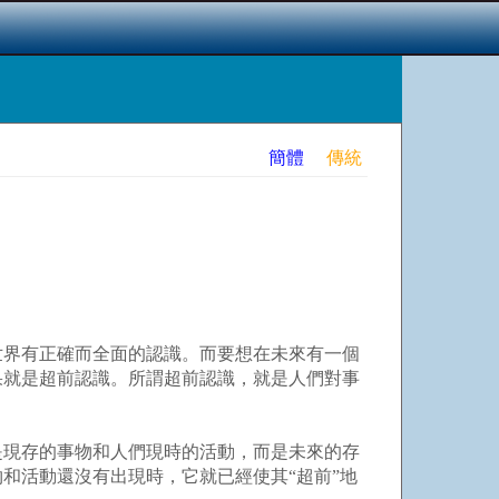
簡體
傳統
界有正確而全面的認識。而要想在未來有一個
果就是超前認識。所謂超前認識，就是人們對事
現存的事物和人們現時的活動，而是未來的存
和活動還沒有出現時，它就已經使其“超前”地