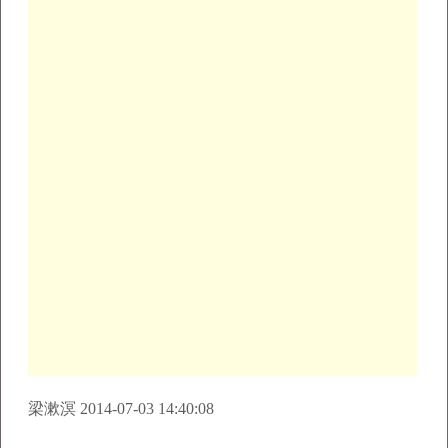
梁漱溟 2014-07-03 14:40:08