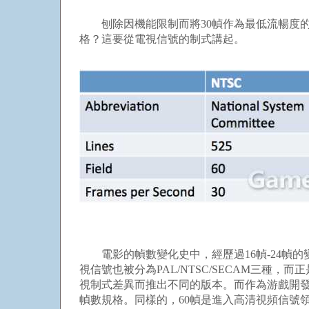
刨除因機能限制而將30幀作為最低流暢度的原因以
格？這要從電視信號的制式講起。
電影的幀數變化史中，經歷過16幀-24幀的變
視信號也被分為PAL/NTSC/SECAM三種，
視制式差異而推出不同的版本。而作為游戲開發的
幀數規格。同樣的，60幀是進入高清視頻信號