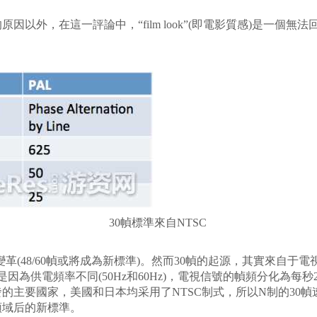
外，在這一評論中，“film look”(即電影質感)是一個無
30幀標準來自NTSC
革(48/60幀或將成為新標準)。然而30幀的起源，其實來自
而正是因為供電頻率不同(50Hz和60Hz)，電視信號的幀頻分化為
主要國家，美國和日本均采用了NTSC制式，所以N制的30幀速率
領域后的新標準。