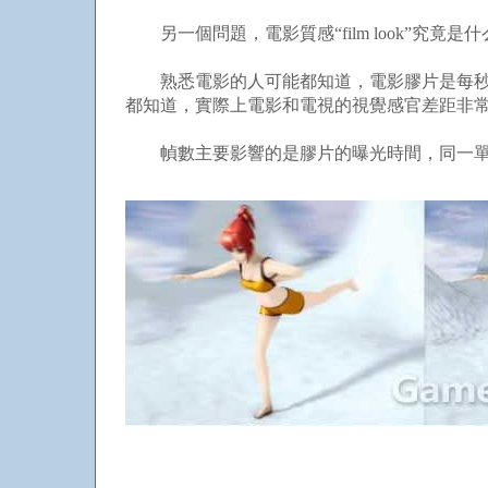
另一個問題，電影質感“film look”究竟
熟悉電影的人可能都知道，電影膠片是每秒24幀
都知道，實際上電影和電視的視覺感官差距非
幀數主要影響的是膠片的曝光時間，同一單位