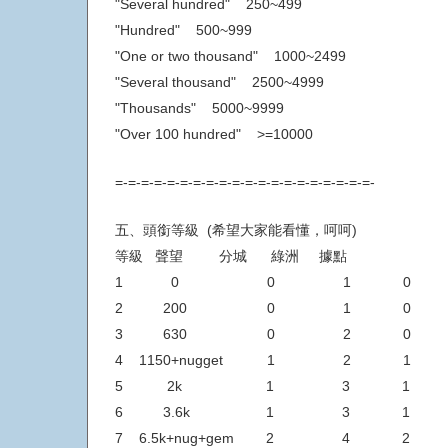
"Several hundred" 250~499
"Hundred" 500~999
"One or two thousand" 1000~2499
"Several thousand" 2500~4999
"Thousands" 5000~9999
"Over 100 hundred" >=10000
=-=-=-=-=-=-=-=-=-=-=-=-=-=-=-=-=-=-=-=-
五、頭銜等級 (希望大家能看懂，呵呵)
等級 聲望 分城 綠洲 據點
1 0 0 1 0
2 200 0 1 0
3 630 0 2 0
4 1150+nugget 1 2 1
5 2k 1 3 1
6 3.6k 1 3 1
7 6.5k+nug+gem 2 4 2