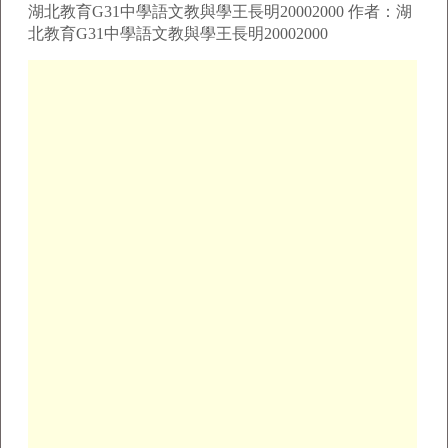
湖北教育G31中學語文教與學王長明20002000 作者：湖
北教育G31中學語文教與學王長明20002000