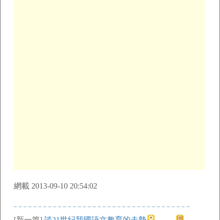
網載 2013-09-10 20:54:02
[新一篇]
談21世紀我國語文教育的走勢