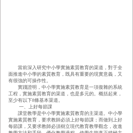
當前深入研究中小學實施素質教育的渠道，對于全
面推進中小學的素質教育，既具有重要的現實意義，又
有很強的可操作性。
實踐證明，中小學實施素質教育是一項復雜的系統
工程，實施素質教育的渠道，也是多元的。概括起來，
至少有以下8條基本渠道。
一、上好每節課
課堂教學是中小學實施素質教育的主渠道。中小學
實施素質教育，要求教師必須上好每節課；而做到上好
每節課，又要求教師必須樹立現代教育教學觀念，改進
教學方法和手段，優化教學過程，使學生能真正積極主