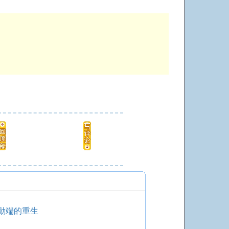
動端的重生