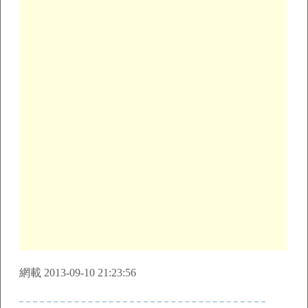
網載 2013-09-10 21:23:56