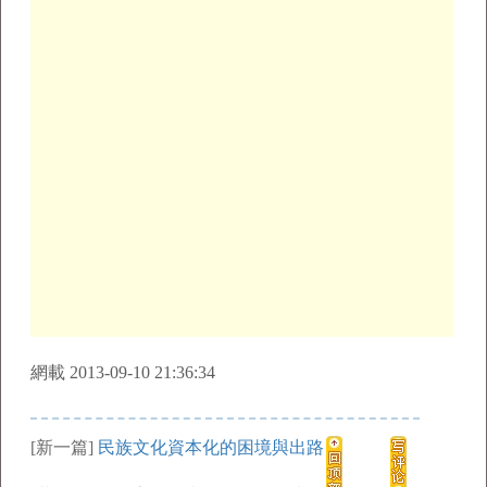
網載 2013-09-10 21:36:34
[新一篇]
民族文化資本化的困境與出路