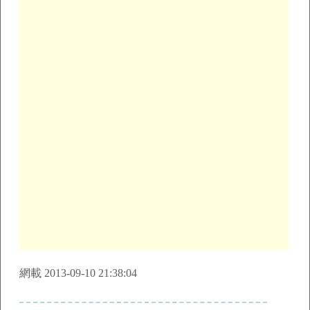
網載 2013-09-10 21:38:04