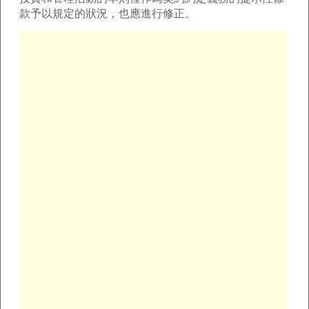
款予以規定的狀況，也應進行修正。