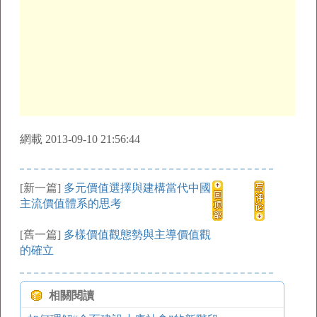
網載 2013-09-10 21:56:44
[新一篇]
多元價值選擇與建構當代中國
主流價值體系的思考
[舊一篇]
多樣價值觀態勢與主導價值觀
的確立
相關閱讀