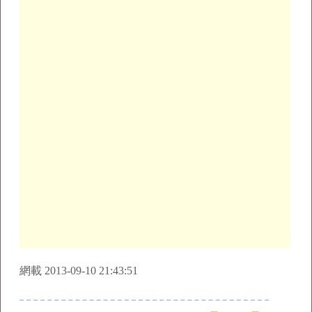
網載 2013-09-10 21:43:51