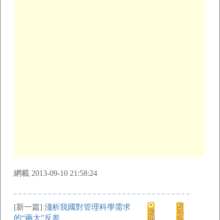
網載 2013-09-10 21:58:24
[新一篇]
淺析我國對管理科學需求
的“兩大”反差