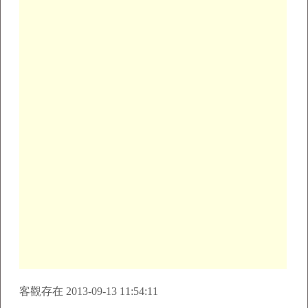
客觀存在 2013-09-13 11:54:11