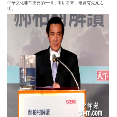
中華文化非常重要的一環，事后看來，確實有先見之
明。