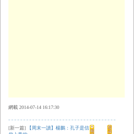
網載 2014-07-14 16:17:30
[新一篇]
【周末一讀】楊鵬：孔子是信