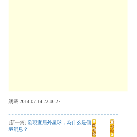
網載 2014-07-14 22:46:27
[新一篇]
發現宜居外星球，為什么是個
壞消息？