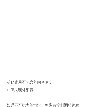
活動費用不包含的內容為：
1.
個人額外消費
如遇不可抗力等情況，領隊有權利調整路線！