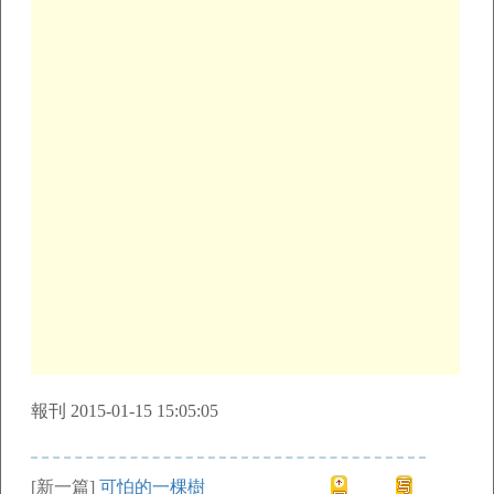
報刊 2015-01-15 15:05:05
[新一篇]
可怕的一棵樹