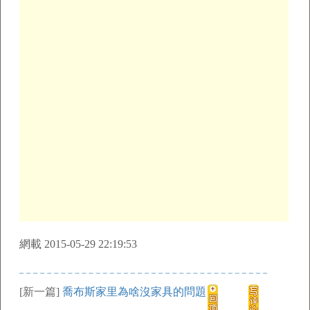
網載 2015-05-29 22:19:53
[新一篇]
喬布斯家里為啥沒家具的問題