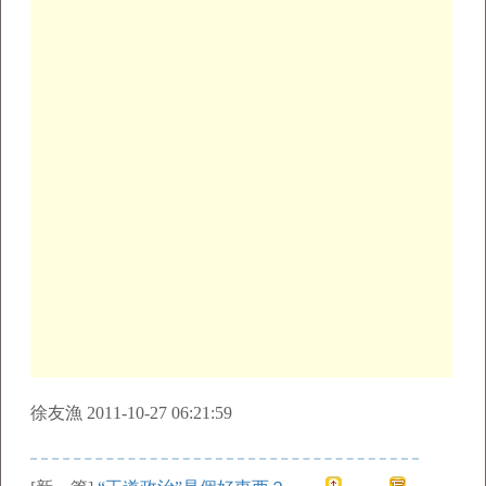
徐友漁 2011-10-27 06:21:59