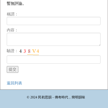
暫無評論。
稱謂：
内容：
驗證：
返回列表
© 2024 民初思韻 - 傳奇時代，簡明韻味