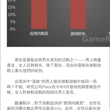
逛街是最能反映男女差別的活動之一——男人興趣
寡淡，女人目射精光。除了逛街，現在你還能在移動游
戲上看出他們的區別。
在逛街中“落敗”的男人能在移動游戲中扳回一局
嗎？不能。研究公司Flurry在今年8月發布的調查報告中
稱，女人對移動游戲的熱情比男人更高。
數據顯示，對于游戲提供的“應用內購買”，女性玩
家的消費次數比男性玩家高31%。此外，女性玩家在游