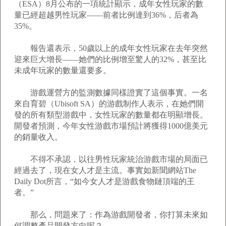
（ESA）8月公布的一項統計顯示，成年女性玩家的數
量已經超越男性玩家——前者比例達到36%，后者為
35%。
報告還表示，50歲以上的成年女性玩家在去年突然
迎來巨大增長——她們的比例增至驚人的32%，甚至比
未成年玩家的數量還要多。
游戲運營方的監測數據同樣證實了這個事實。一名
來自育碧（Ubisoft SA）的游戲制作人表示，在她們開
發的所有類型游戲中，女性玩家的數量都在明顯增長。
開發者預測，今年女性游戲市場預計將獲得1000億美元
的銷量收入。
不得不承認，以往男性玩家統治游戲市場的局面已
經過去了，現在女人才是主流。事實如新聞網站The
Daily Dot所言，“如今女人才是游戲食物鏈頂端的王
者。”
那么，問題來了：作為游戲開發者，你打算未來如
何調整產品開發方向呢？