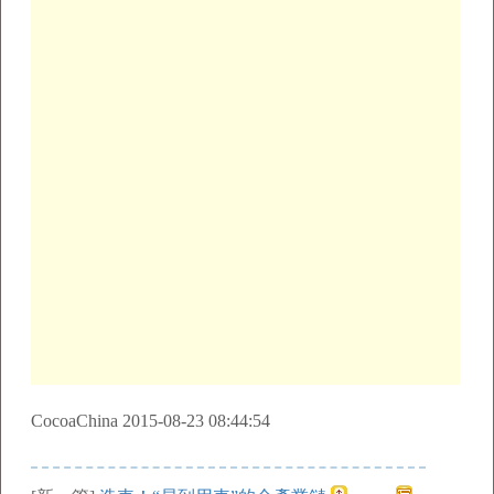
CocoaChina 2015-08-23 08:44:54